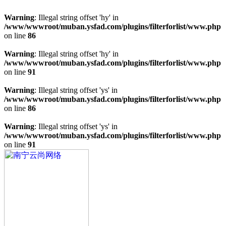
Warning
: Illegal string offset 'hy' in
/www/wwwroot/muban.ysfad.com/plugins/filterforlist/www.php
on line
86
Warning
: Illegal string offset 'hy' in
/www/wwwroot/muban.ysfad.com/plugins/filterforlist/www.php
on line
91
Warning
: Illegal string offset 'ys' in
/www/wwwroot/muban.ysfad.com/plugins/filterforlist/www.php
on line
86
Warning
: Illegal string offset 'ys' in
/www/wwwroot/muban.ysfad.com/plugins/filterforlist/www.php
on line
91