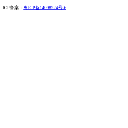
. ICP备案：
粤ICP备14098524号-6