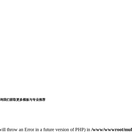
询我们获取更多模板与专业推荐
s will throw an Error in a future version of PHP) in
/www/wwwroot/muba