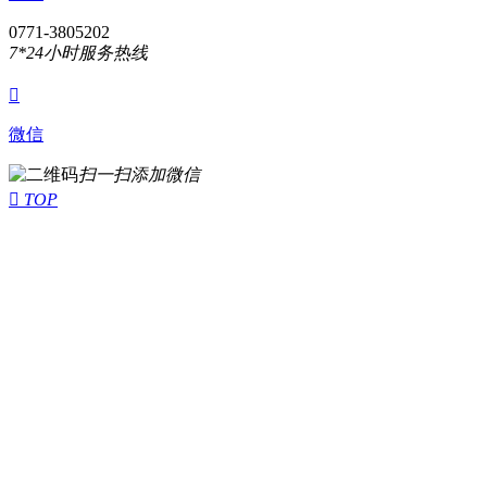
0771-3805202
7*24小时服务热线

微信
扫一扫添加微信

TOP