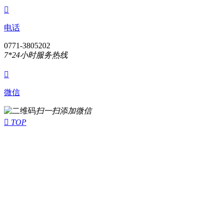

电话
0771-3805202
7*24小时服务热线

微信
扫一扫添加微信

TOP