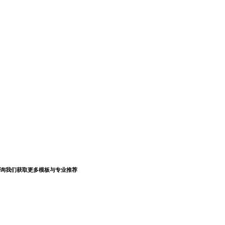
询我们获取更多模板与专业推荐