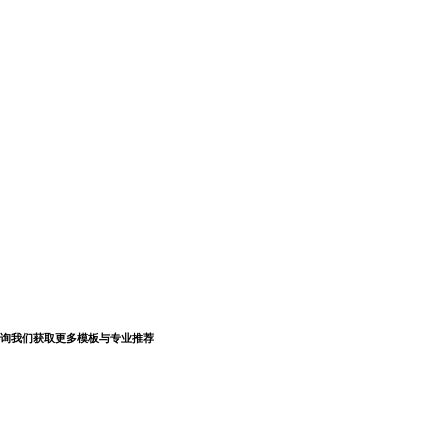
询我们获取更多模板与专业推荐