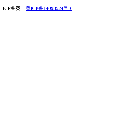
. ICP备案：
粤ICP备14098524号-6