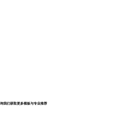
询我们获取更多模板与专业推荐