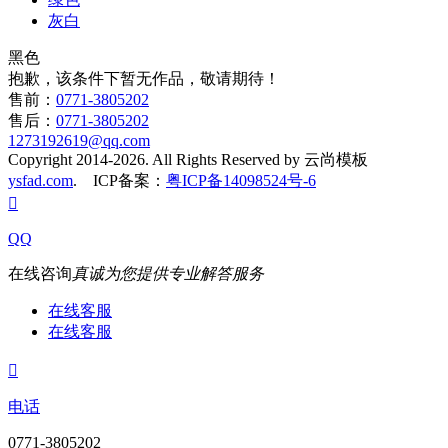
灰白
黑色
抱歉，该条件下暂无作品，敬请期待！
售前：
0771-3805202
售后：
0771-3805202
1273192619@qq.com
Copyright 2014-2026. All Rights Reserved by 云尚模板
ysfad.com
. ICP备案：
粤ICP备14098524号-6

QQ
在线咨询
真诚为您提供专业解答服务
在线客服
在线客服

电话
0771-3805202