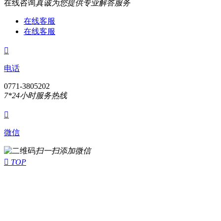
在线咨询
真诚为您提供专业解答服务
在线客服
在线客服

电话
0771-3805202
7*24小时服务热线

微信
扫一扫添加微信

TOP