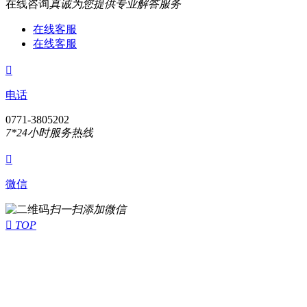
在线咨询
真诚为您提供专业解答服务
在线客服
在线客服

电话
0771-3805202
7*24小时服务热线

微信
扫一扫添加微信

TOP