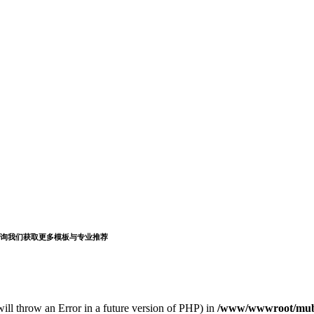
询我们获取更多模板与专业推荐
s will throw an Error in a future version of PHP) in
/www/wwwroot/muba