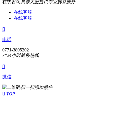
在线咨询
真诚为您提供专业解答服务
在线客服
在线客服

电话
0771-3805202
7*24小时服务热线

微信
扫一扫添加微信

TOP