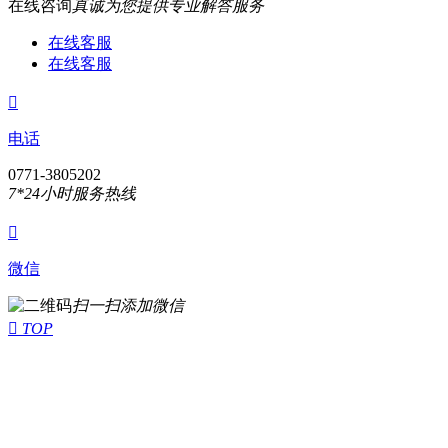
在线咨询
真诚为您提供专业解答服务
在线客服
在线客服

电话
0771-3805202
7*24小时服务热线

微信
扫一扫添加微信

TOP