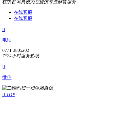
在线咨询
真诚为您提供专业解答服务
在线客服
在线客服

电话
0771-3805202
7*24小时服务热线

微信
扫一扫添加微信

TOP